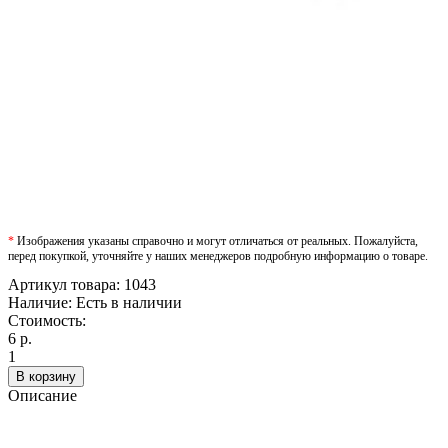
*
Изображения указаны справочно и могут отличаться от реальных. Пожалуйста,
перед покупкой, уточняйте у наших менеджеров подробную информацию о товаре.
Артикул товара:
1043
Наличие:
Есть в наличии
Стоимость:
6 р.
1
В корзину
Описание