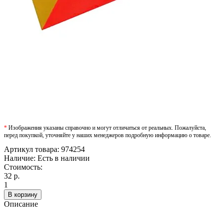
*
Изображения указаны справочно и могут отличаться от реальных. Пожалуйста,
перед покупкой, уточняйте у наших менеджеров подробную информацию о товаре.
Артикул товара:
974254
Наличие:
Есть в наличии
Стоимость:
32 р.
1
В корзину
Описание