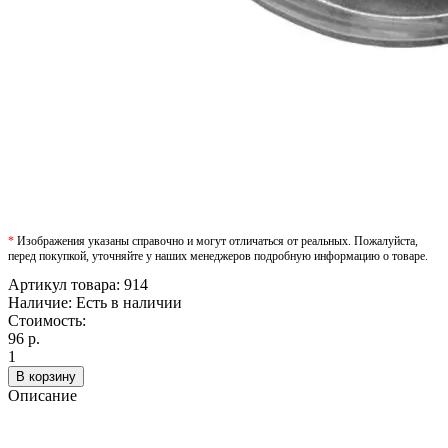
*
Изображения указаны справочно и могут отличаться от реальных. Пожалуйста,
перед покупкой, уточняйте у наших менеджеров подробную информацию о товаре.
Артикул товара:
914
Наличие:
Есть в наличии
Стоимость:
96 р.
1
В корзину
Описание