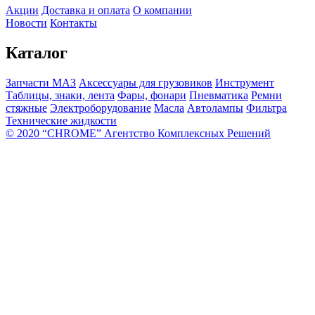
Акции
Доставка и оплата
О компании
Новости
Контакты
Каталог
Запчасти МАЗ
Аксессуары для грузовиков
Инструмент
Таблицы, знаки, лента
Фары, фонари
Пневматика
Ремни
стяжные
Электроборудование
Масла
Автолампы
Фильтра
Технические жидкости
© 2020 “CHROME” Агентство Комплексных Решений