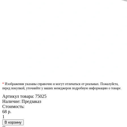
*
Изображения указаны справочно и могут отличаться от реальных. Пожалуйста,
перед покупкой, уточняйте у наших менеджеров подробную информацию о товаре.
Артикул товара:
75025
Наличие:
Предзаказ
Стоимость:
68 р.
1
В корзину