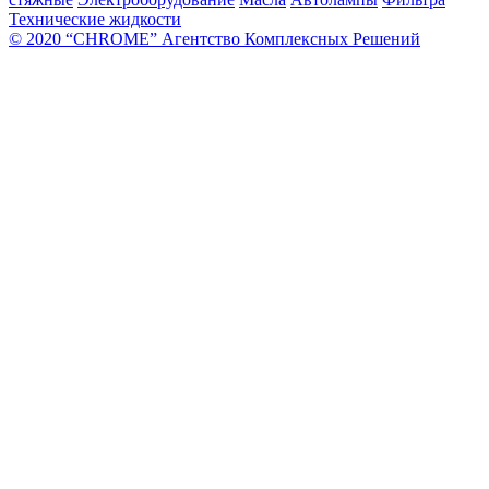
Технические жидкости
© 2020 “CHROME” Агентство Комплексных Решений