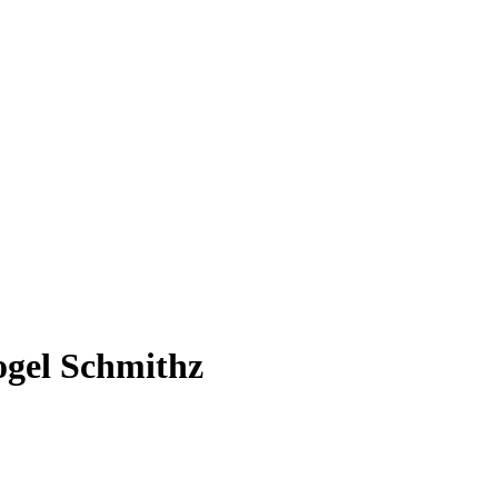
ogel Schmithz