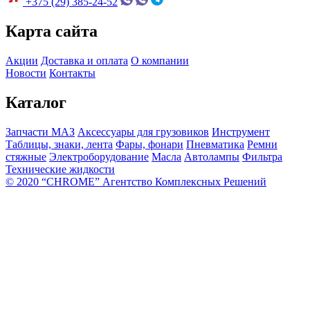
+375 (29) 385-24-52
Карта сайта
Акции
Доставка и оплата
О компании
Новости
Контакты
Каталог
Запчасти МАЗ
Аксессуары для грузовиков
Инструмент
Таблицы, знаки, лента
Фары, фонари
Пневматика
Ремни
стяжные
Электроборудование
Масла
Автолампы
Фильтра
Технические жидкости
© 2020 “CHROME” Агентство Комплексных Решений