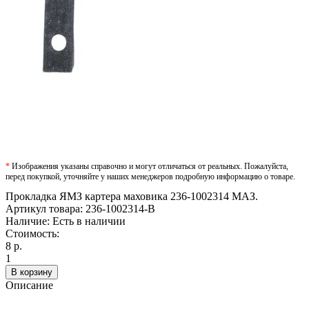
*
Изображения указаны справочно и могут отличаться от реальных. Пожалуйста,
перед покупкой, уточняйте у наших менеджеров подробную информацию о товаре.
Прокладка ЯМЗ картера маховика 236-1002314 МАЗ.
Артикул товара:
236-1002314-В
Наличие:
Есть в наличии
Стоимость:
8 р.
1
В корзину
Описание