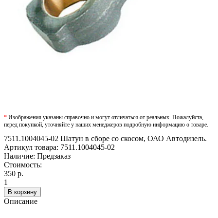
*
Изображения указаны справочно и могут отличаться от реальных. Пожалуйста,
перед покупкой, уточняйте у наших менеджеров подробную информацию о товаре.
7511.1004045-02 Шатун в сборе со скосом, ОАО Автодизель.
Артикул товара:
7511.1004045-02
Наличие:
Предзаказ
Стоимость:
350 р.
1
В корзину
Описание