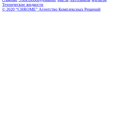
Технические жидкости
© 2020 “CHROME” Агентство Комплексных Решений