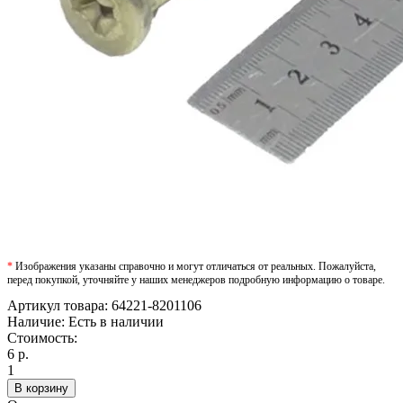
*
Изображения указаны справочно и могут отличаться от реальных. Пожалуйста,
перед покупкой, уточняйте у наших менеджеров подробную информацию о товаре.
Артикул товара:
64221-8201106
Наличие:
Есть в наличии
Стоимость:
6 р.
1
В корзину