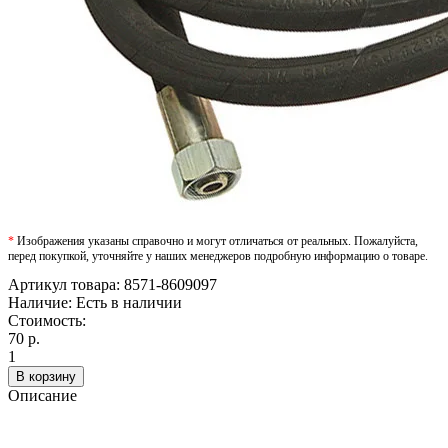
*
Изображения указаны справочно и могут отличаться от реальных. Пожалуйста,
перед покупкой, уточняйте у наших менеджеров подробную информацию о товаре.
Артикул товара:
8571-8609097
Наличие:
Есть в наличии
Стоимость:
70 р.
1
В корзину
Описание