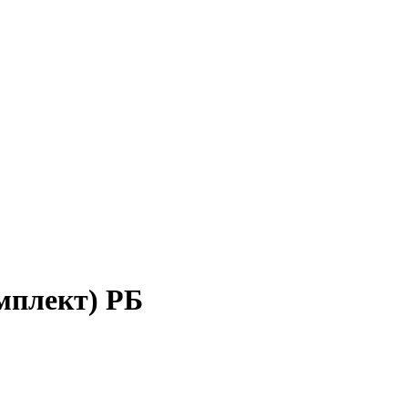
мплект) РБ