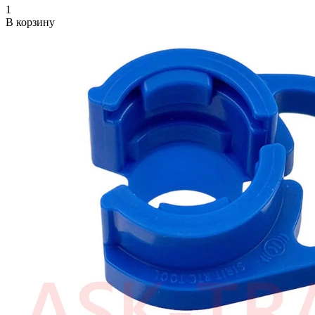
1
В корзину