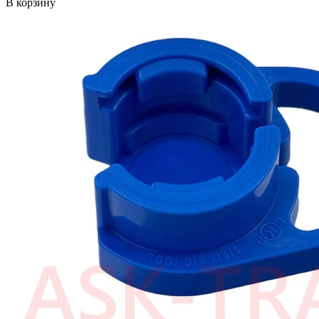
В корзину