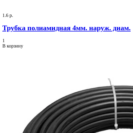
1.6 р.
Трубка полиамидная 4мм. наруж. диам.
1
В корзину