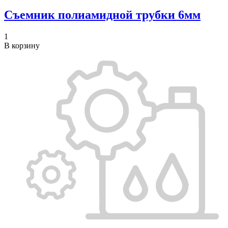
Съемник полиамидной трубки 6мм
1
В корзину