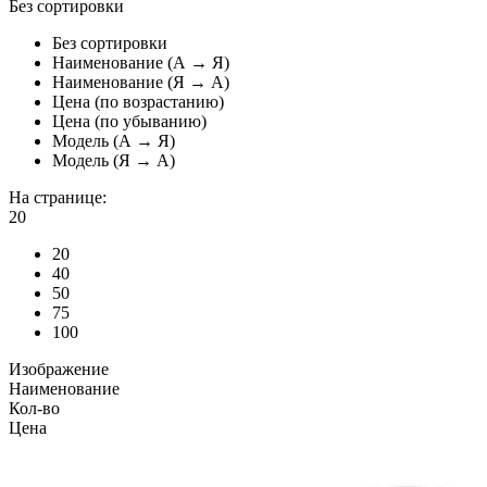
Без сортировки
Без сортировки
Наименование (А → Я)
Наименование (Я → А)
Цена (по возрастанию)
Цена (по убыванию)
Модель (А → Я)
Модель (Я → А)
На странице:
20
20
40
50
75
100
Изображение
Наименование
Кол-во
Цена