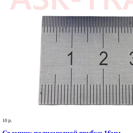
10 р.