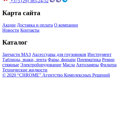
+375 (29) 385-24-52
Карта сайта
Акции
Доставка и оплата
О компании
Новости
Контакты
Каталог
Запчасти МАЗ
Аксессуары для грузовиков
Инструмент
Таблицы, знаки, лента
Фары, фонари
Пневматика
Ремни
стяжные
Электроборудование
Масла
Автолампы
Фильтра
Технические жидкости
© 2020 “CHROME” Агентство Комплексных Решений