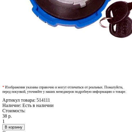
*
Изображения указаны справочно и могут отличаться от реальных. Пожалуйста,
перед покупкой, уточняйте у наших менеджеров подробную информацию о товаре.
Артикул товара:
514111
Наличие:
Есть в наличии
Стоимость:
38 р.
1
В корзину