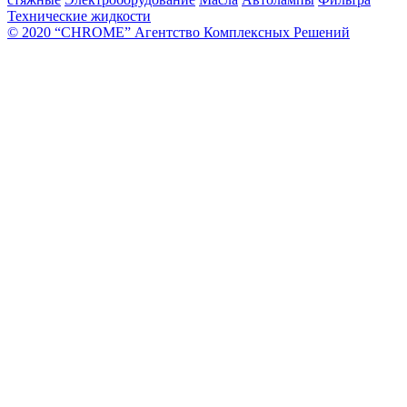
Технические жидкости
© 2020 “CHROME” Агентство Комплексных Решений