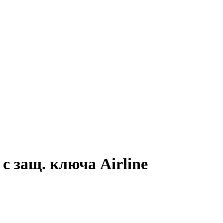
с защ. ключа Airline