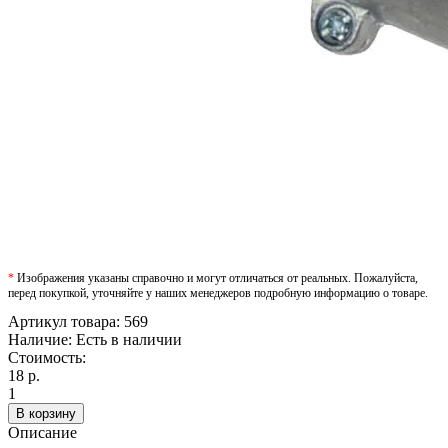
*
Изображения указаны справочно и могут отличаться от реальных. Пожалуйста,
перед покупкой, уточняйте у наших менеджеров подробную информацию о товаре.
Артикул товара:
569
Наличие:
Есть в наличии
Стоимость:
18 р.
1
В корзину
Описание