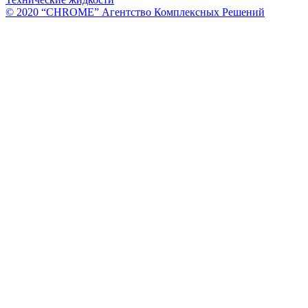
© 2020 “CHROME” Агентство Комплексных Решений