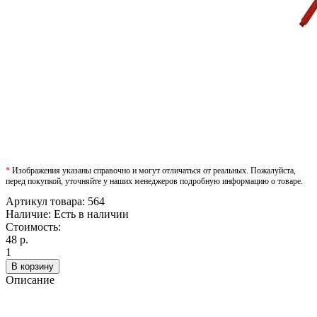
*
Изображения указаны справочно и могут отличаться от реальных. Пожалуйста,
перед покупкой, уточняйте у наших менеджеров подробную информацию о товаре.
Артикул товара:
564
Наличие:
Есть в наличии
Стоимость:
48 р.
1
В корзину
Описание