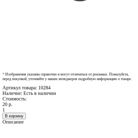
*
Изображения указаны справочно и могут отличаться от реальных. Пожалуйста,
перед покупкой, уточняйте у наших менеджеров подробную информацию о товаре.
Артикул товара:
10284
Наличие:
Есть в наличии
Стоимость:
20 р.
1
В корзину
Описание