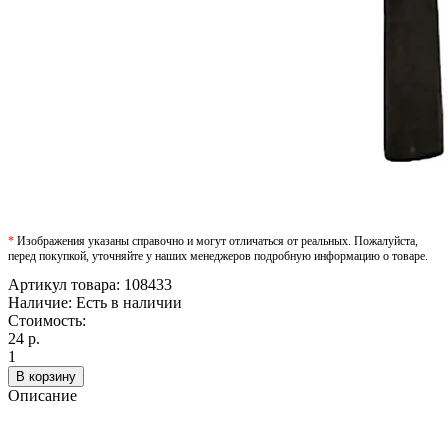
*
Изображения указаны справочно и могут отличаться от реальных. Пожалуйста,
перед покупкой, уточняйте у наших менеджеров подробную информацию о товаре.
Артикул товара:
108433
Наличие:
Есть в наличии
Стоимость:
24 р.
1
В корзину
Описание