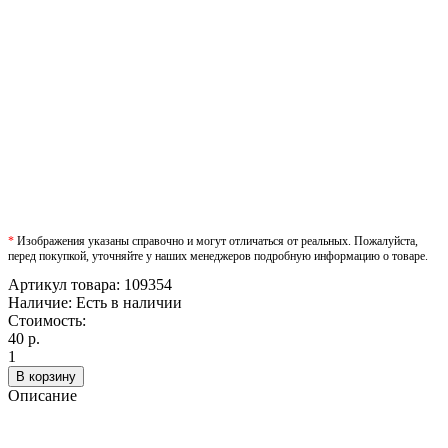
*
Изображения указаны справочно и могут отличаться от реальных. Пожалуйста,
перед покупкой, уточняйте у наших менеджеров подробную информацию о товаре.
Артикул товара:
109354
Наличие:
Есть в наличии
Стоимость:
40 р.
1
В корзину
Описание