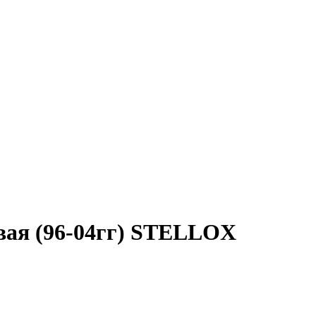
вая (96-04гг) STELLOX