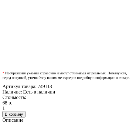
*
Изображения указаны справочно и могут отличаться от реальных. Пожалуйста,
перед покупкой, уточняйте у наших менеджеров подробную информацию о товаре.
Артикул товара:
749113
Наличие:
Есть в наличии
Стоимость:
68 р.
1
В корзину
Описание