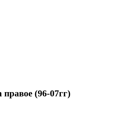
правое (96-07гг)