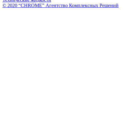
© 2020 “CHROME” Агентство Комплексных Решений