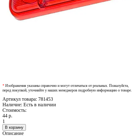
*
Изображения указаны справочно и могут отличаться от реальных. Пожалуйста,
перед покупкой, уточняйте у наших менеджеров подробную информацию о товаре.
Артикул товара:
781453
Наличие:
Есть в наличии
Стоимость:
44 р.
1
В корзину
Описание