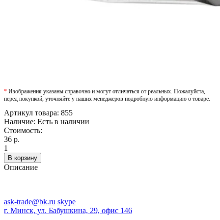
*
Изображения указаны справочно и могут отличаться от реальных. Пожалуйста,
перед покупкой, уточняйте у наших менеджеров подробную информацию о товаре.
Артикул товара:
855
Наличие:
Есть в наличии
Стоимость:
36 р.
1
В корзину
Описание
ask-trade@bk.ru
skype
г. Минск, ул. Бабушкина, 29, офис 146