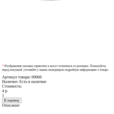
*
Изображения указаны справочно и могут отличаться от реальных. Пожалуйста,
перед покупкой, уточняйте у наших менеджеров подробную информацию о товаре.
Артикул товара:
00066
Наличие:
Есть в наличии
Стоимость:
4 р.
1
В корзину
Описание