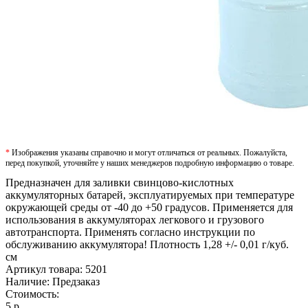
*
Изображения указаны справочно и могут отличаться от реальных. Пожалуйста,
перед покупкой, уточняйте у наших менеджеров подробную информацию о товаре.
Предназначен для заливки свинцово-кислотных
аккумуляторных батарей, эксплуатируемых при температуре
окружающей среды от -40 до +50 градусов. Применяется для
использования в аккумуляторах легкового и грузового
автотранспорта. Применять согласно инструкции по
обслуживанию аккумулятора! Плотность 1,28 +/- 0,01 г/куб.
см
Артикул товара:
5201
Наличие:
Предзаказ
Стоимость:
5 р.