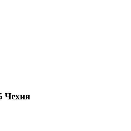
5 Чехия