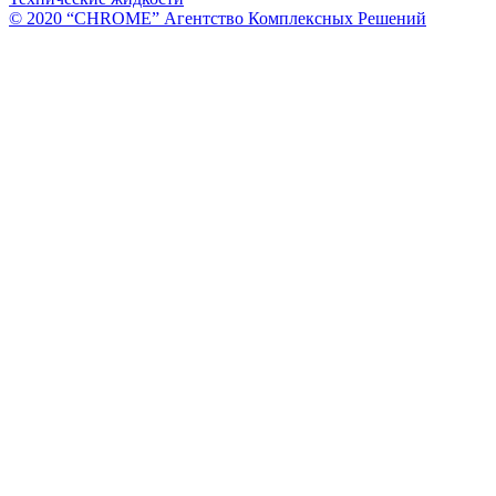
© 2020 “CHROME” Агентство Комплексных Решений