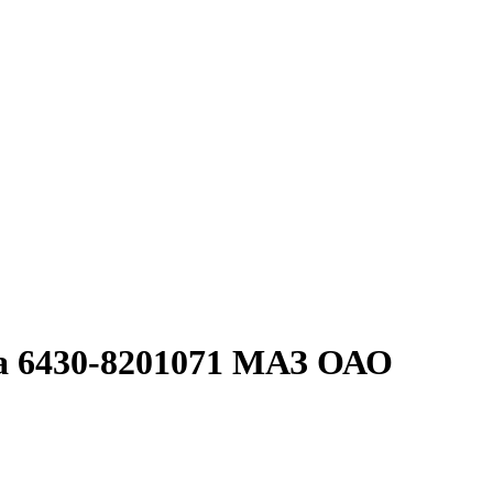
а 6430-8201071 МАЗ ОАО