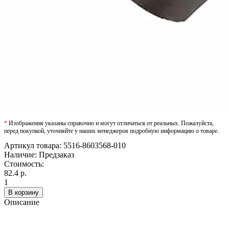
*
Изображения указаны справочно и могут отличаться от реальных. Пожалуйста,
перед покупкой, уточняйте у наших менеджеров подробную информацию о товаре.
Артикул товара:
5516-8603568-010
Наличие:
Предзаказ
Стоимость:
82.4 р.
1
В корзину
Описание